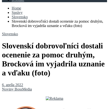
Home
Správy
Slovensko
Slovenskí dobrovoľníci dostali ocenenie za pomoc druhým,
Brocková im vyjadrila uznanie a vďaku (foto)
Slovensko
Slovenskí dobrovoľníci dostali
ocenenie za pomoc druhým,
Brocková im vyjadrila uznanie
a vďaku (foto)
6. apríla 2022
Noviny BossMedia