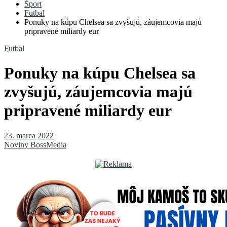
Šport
Futbal
Ponuky na kúpu Chelsea sa zvyšujú, záujemcovia majú
pripravené miliardy eur
Futbal
Ponuky na kúpu Chelsea sa
zvyšujú, záujemcovia majú
pripravené miliardy eur
23. marca 2022
Noviny BossMedia