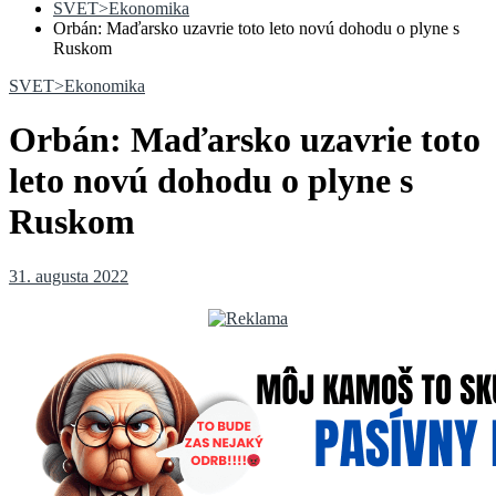
SVET>Ekonomika
Orbán: Maďarsko uzavrie toto leto novú dohodu o plyne s
Ruskom
SVET>Ekonomika
Orbán: Maďarsko uzavrie toto
leto novú dohodu o plyne s
Ruskom
31. augusta 2022