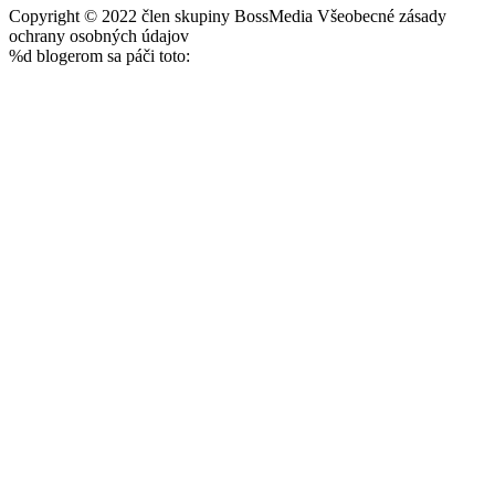
Copyright © 2022 člen skupiny BossMedia Všeobecné zásady
ochrany osobných údajov
%d
blogerom sa páči toto: