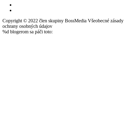
Copyright © 2022 člen skupiny BossMedia Všeobecné zásady
ochrany osobných údajov
%d
blogerom sa páči toto: