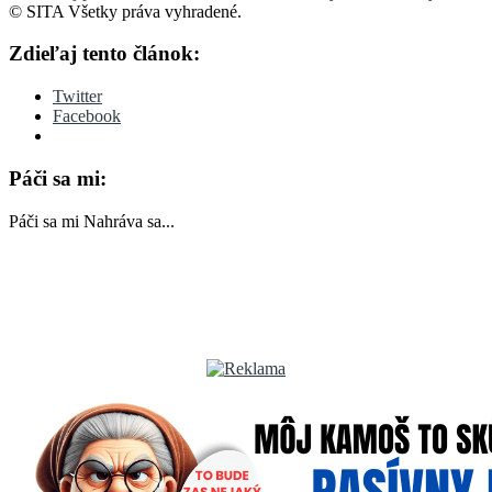
© SITA Všetky práva vyhradené.
Zdieľaj tento článok:
Twitter
Facebook
Páči sa mi:
Páči sa mi
Nahráva sa...