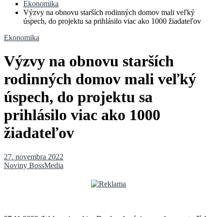
Ekonomika
Výzvy na obnovu starších rodinných domov mali veľký
úspech, do projektu sa prihlásilo viac ako 1000 žiadateľov
Ekonomika
Výzvy na obnovu starších
rodinných domov mali veľký
úspech, do projektu sa
prihlásilo viac ako 1000
žiadateľov
27. novembra 2022
Noviny BossMedia