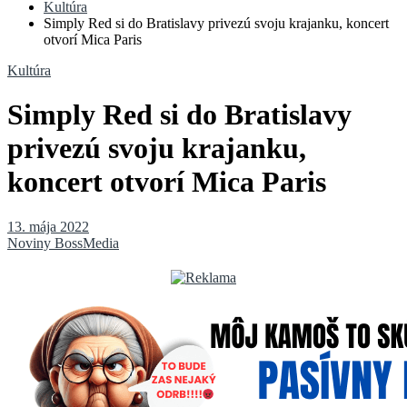
Kultúra
Simply Red si do Bratislavy privezú svoju krajanku, koncert
otvorí Mica Paris
Kultúra
Simply Red si do Bratislavy
privezú svoju krajanku,
koncert otvorí Mica Paris
13. mája 2022
Noviny BossMedia