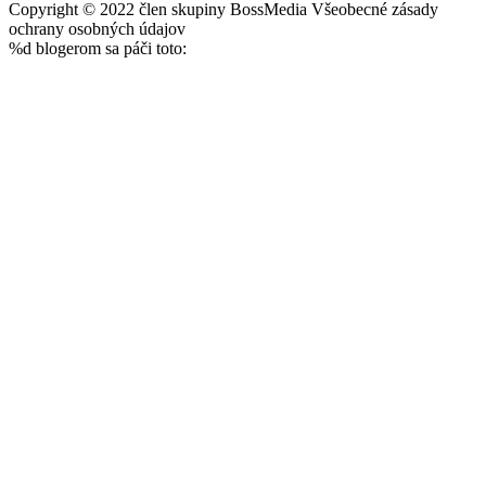
Copyright © 2022 člen skupiny BossMedia Všeobecné zásady
ochrany osobných údajov
%d
blogerom sa páči toto: