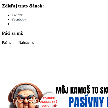
Zdieľaj tento článok:
Twitter
Facebook
Páči sa mi:
Páči sa mi
Nahráva sa...