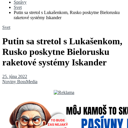
Správy
Svet
Putin sa stretol s Lukašenkom, Rusko poskytne Bielorusku
raketové systémy Iskander
Svet
Putin sa stretol s Lukašenkom,
Rusko poskytne Bielorusku
raketové systémy Iskander
25. júna 2022
Noviny BossMedia