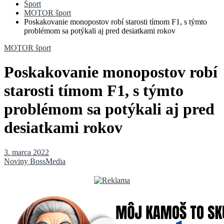
Šport
MOTOR šport
Poskakovanie monopostov robí starosti tímom F1, s týmto
problémom sa potýkali aj pred desiatkami rokov
MOTOR šport
Poskakovanie monopostov robí
starosti tímom F1, s týmto
problémom sa potýkali aj pred
desiatkami rokov
3. marca 2022
Noviny BossMedia