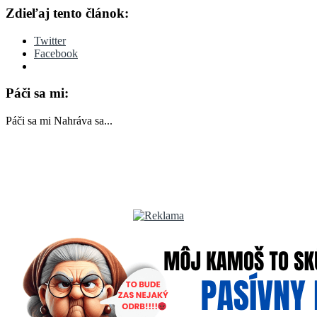
Zdieľaj tento článok:
Twitter
Facebook
Páči sa mi:
Páči sa mi
Nahráva sa...