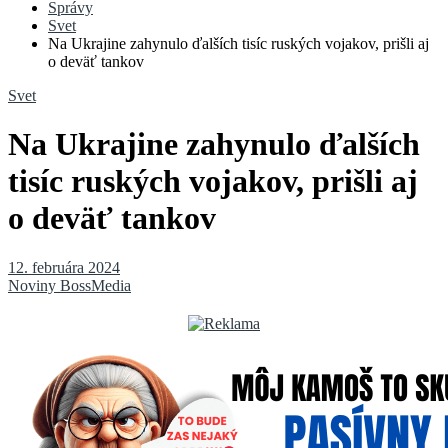
Správy
Svet
Na Ukrajine zahynulo ďalších tisíc ruských vojakov, prišli aj
o deväť tankov
Svet
Na Ukrajine zahynulo ďalších
tisíc ruských vojakov, prišli aj
o deväť tankov
12. februára 2024
Noviny BossMedia