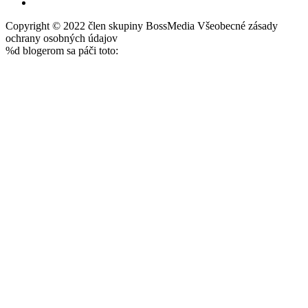
Copyright © 2022 člen skupiny BossMedia Všeobecné zásady
ochrany osobných údajov
%d
blogerom sa páči toto: