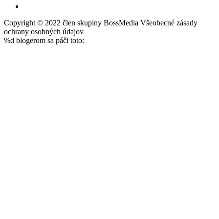
Copyright © 2022 člen skupiny BossMedia Všeobecné zásady
ochrany osobných údajov
%d
blogerom sa páči toto: