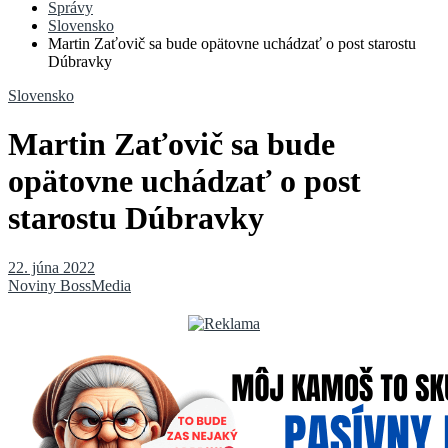
Správy
Slovensko
Martin Zaťovič sa bude opätovne uchádzať o post starostu
Dúbravky
Slovensko
Martin Zaťovič sa bude
opätovne uchádzať o post
starostu Dúbravky
22. júna 2022
Noviny BossMedia