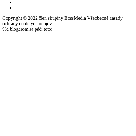
Copyright © 2022 člen skupiny BossMedia Všeobecné zásady
ochrany osobných údajov
%d
blogerom sa páči toto: