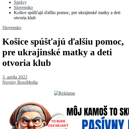
Správy
Slovensko
Košice spúšťajú ďalšiu pomoc, pre ukrajinské matky a deti
otvoria klub
Slovensko
Košice spúšťajú ďalšiu pomoc,
pre ukrajinské matky a deti
otvoria klub
3. apríla 2022
Noviny BossMedia