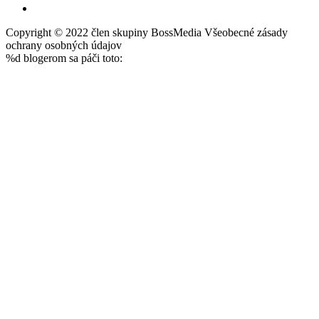
Copyright © 2022 člen skupiny BossMedia Všeobecné zásady
ochrany osobných údajov
%d
blogerom sa páči toto: