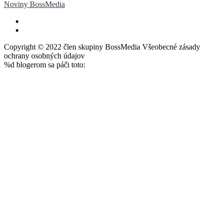
Noviny BossMedia
Copyright © 2022 člen skupiny BossMedia Všeobecné zásady
ochrany osobných údajov
%d
blogerom sa páči toto: