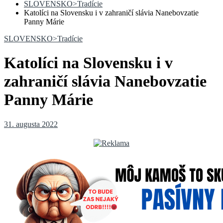
SLOVENSKO>Tradície
Katolíci na Slovensku i v zahraničí slávia Nanebovzatie
Panny Márie
SLOVENSKO>Tradície
Katolíci na Slovensku i v
zahraničí slávia Nanebovzatie
Panny Márie
31. augusta 2022