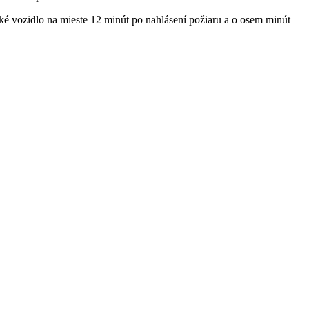
ké vozidlo na mieste 12 minút po nahlásení požiaru a o osem minút