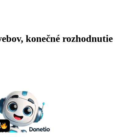
webov, konečné rozhodnutie