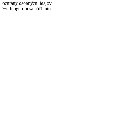
ochrany osobných údajov
%d
blogerom sa páči toto: